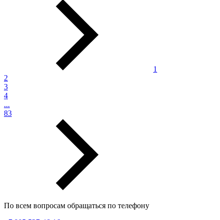
1
2
3
4
...
83
По всем вопросам обращаться по телефону