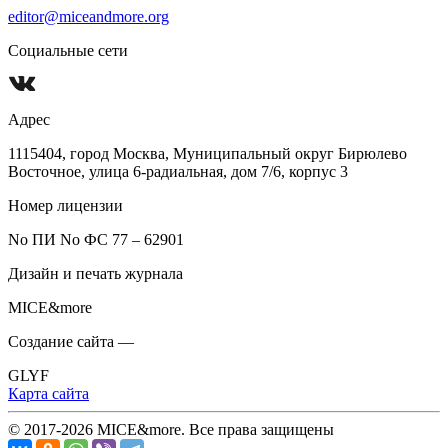
editor@miceandmore.org
Социальные сети
Адрес
1115404, город Москва, Муниципальный округ Бирюлево
Восточное, улица 6-радиальная, дом 7/6, корпус 3
Номер лицензии
No ПИ No ФС 77 – 62901
Дизайн и печать журнала
MICE&more
Создание сайта —
GLYF
Карта сайта
© 2017-2026 MICE&more. Все права защищены