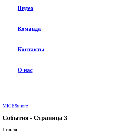
Видео
Команда
Контакты
О нас
MICE&more
События - Страница 3
1 июля