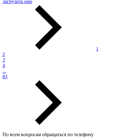
Загрузить еще
1
2
3
4
...
83
По всем вопросам обращаться по телефону