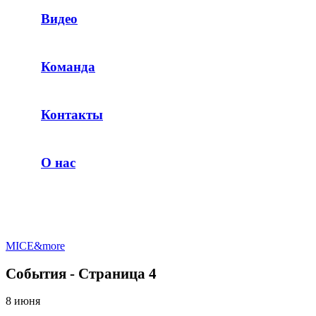
Видео
Команда
Контакты
О нас
MICE&more
События - Страница 4
8 июня