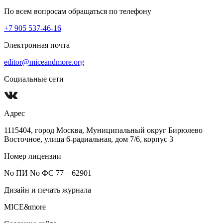
По всем вопросам обращаться по телефону
+7 905 537-46-16
Электронная почта
editor@miceandmore.org
Социальные сети
Адрес
1115404, город Москва, Муниципальный округ Бирюлево
Восточное, улица 6-радиальная, дом 7/6, корпус 3
Номер лицензии
No ПИ No ФС 77 – 62901
Дизайн и печать журнала
MICE&more