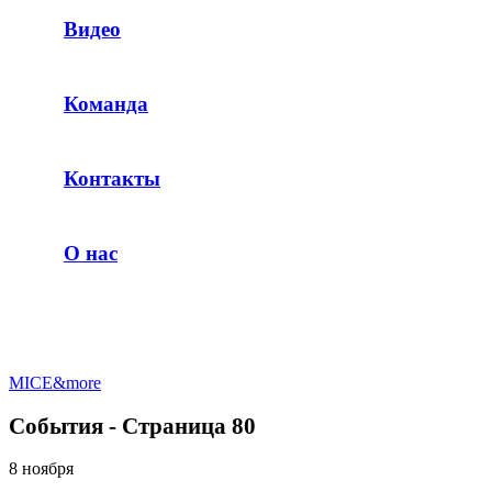
Видео
Команда
Контакты
О нас
MICE&more
События - Страница 80
8 ноября