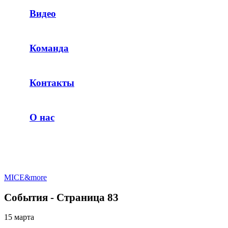
Видео
Команда
Контакты
О нас
MICE&more
События - Страница 83
15 марта