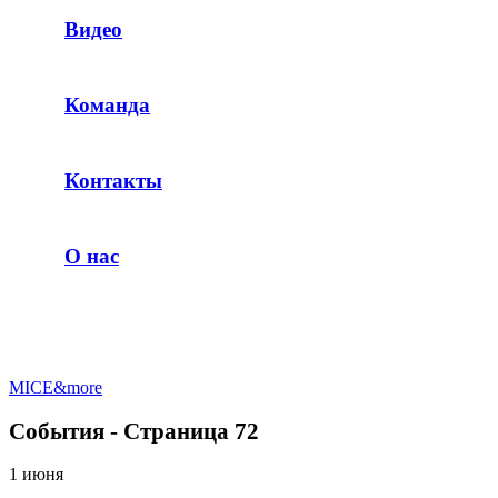
Видео
Команда
Контакты
О нас
MICE&more
События - Страница 72
1 июня