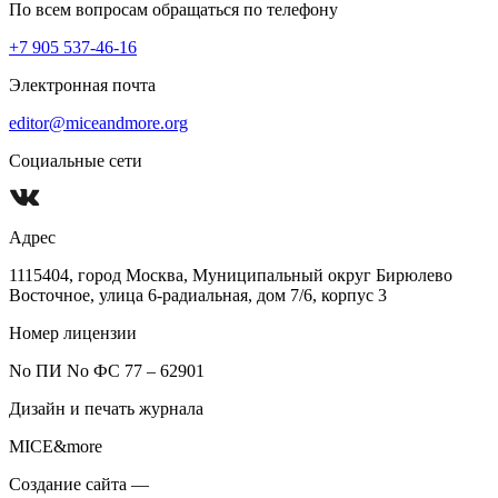
По всем вопросам обращаться по телефону
+7 905 537-46-16
Электронная почта
editor@miceandmore.org
Социальные сети
Адрес
1115404, город Москва, Муниципальный округ Бирюлево
Восточное, улица 6-радиальная, дом 7/6, корпус 3
Номер лицензии
No ПИ No ФС 77 – 62901
Дизайн и печать журнала
MICE&more
Создание сайта —