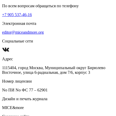
По всем вопросам обращаться по телефону
+7 905 537-46-16
Электронная почта
editor@miceandmore.org
Социальные сети
Адрес
1115404, город Москва, Муниципальный округ Бирюлево
Восточное, улица 6-радиальная, дом 7/6, корпус 3
Номер лицензии
No ПИ No ФС 77 – 62901
Дизайн и печать журнала
MICE&more