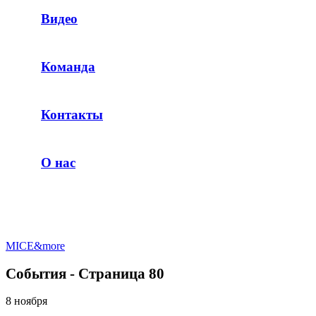
Видео
Команда
Контакты
О нас
MICE&more
События - Страница 80
8 ноября