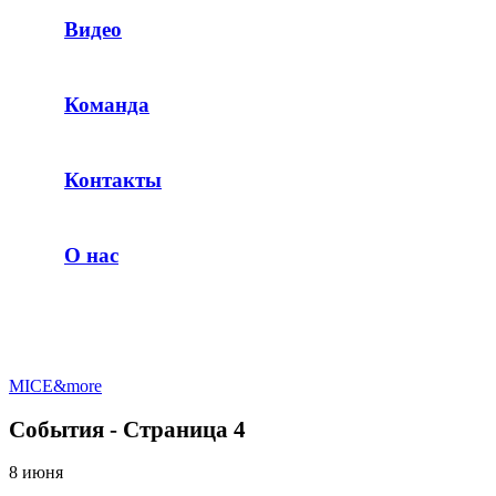
Видео
Команда
Контакты
О нас
MICE&more
События - Страница 4
8 июня