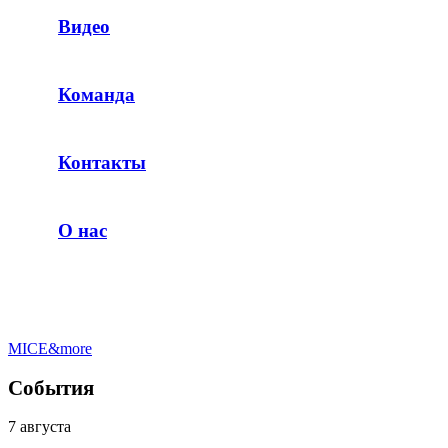
Видео
Команда
Контакты
О нас
MICE&more
События
7 августа