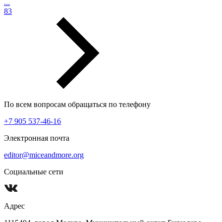
...
83
По всем вопросам обращаться по телефону
+7 905 537-46-16
Электронная почта
editor@miceandmore.org
Социальные сети
Адрес