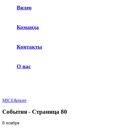
Видео
Команда
Контакты
О нас
MICE&more
События - Страница 80
8 ноября