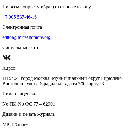
По всем вопросам обращаться по телефону
+7 905 537-46-16
Электронная почта
editor@miceandmore.org
Социальные сети
Адрес
1115404, город Москва, Муниципальный округ Бирюлево
Восточное, улица 6-радиальная, дом 7/6, корпус 3
Номер лицензии
No ПИ No ФС 77 – 62901
Дизайн и печать журнала
MICE&more