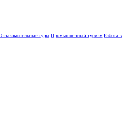
Ознакомительные туры
Промышленный туризм
Работа в