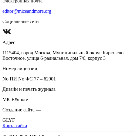
Электронная почта
editor@miceandmore.org
Социальные сети
Адрес
1115404, город Москва, Муниципальный округ Бирюлево
Восточное, улица 6-радиальная, дом 7/6, корпус 3
Номер лицензии
No ПИ No ФС 77 – 62901
Дизайн и печать журнала
MICE&more
Создание сайта —
GLYF
Карта сайта