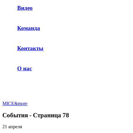
Видео
Команда
Контакты
О нас
MICE&more
События - Страница 78
21 апреля