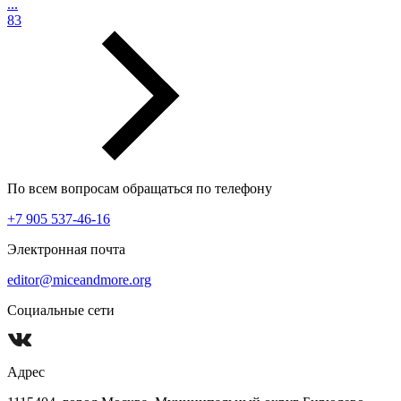
...
83
По всем вопросам обращаться по телефону
+7 905 537-46-16
Электронная почта
editor@miceandmore.org
Социальные сети
Адрес