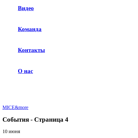
Видео
Команда
Контакты
О нас
MICE&more
События - Страница 4
10 июня