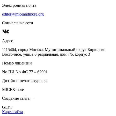
Электронная почта
editor@miceandmore.org
Социальные сети
Адрес
1115404, город Москва, Муниципальный округ Бирюлево
Восточное, улица 6-радиальная, дом 7/6, корпус 3
Номер лицензии
No ПИ No ФС 77 – 62901
Дизайн и печать журнала
MICE&more
Создание сайта —
GLYF
Карта сайта