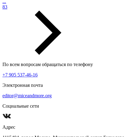
...
83
По всем вопросам обращаться по телефону
+7 905 537-46-16
Электронная почта
editor@miceandmore.org
Социальные сети
Адрес