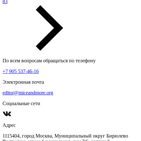
83
По всем вопросам обращаться по телефону
+7 905 537-46-16
Электронная почта
editor@miceandmore.org
Социальные сети
Адрес
1115404, город Москва, Муниципальный округ Бирюлево