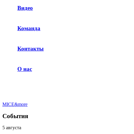
Видео
Команда
Контакты
О нас
MICE&more
События
5 августа