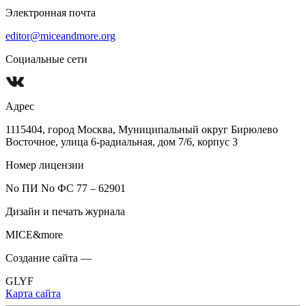
Электронная почта
editor@miceandmore.org
Социальные сети
Адрес
1115404, город Москва, Муниципальный округ Бирюлево
Восточное, улица 6-радиальная, дом 7/6, корпус 3
Номер лицензии
No ПИ No ФС 77 – 62901
Дизайн и печать журнала
MICE&more
Создание сайта —
GLYF
Карта сайта