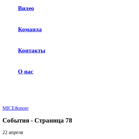
Видео
Команда
Контакты
О нас
MICE&more
События - Страница 78
22 апреля