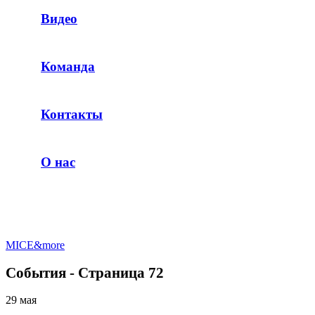
Видео
Команда
Контакты
О нас
MICE&more
События - Страница 72
29 мая