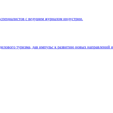
E-специалистов с ведущим журналом индустрии.
елового туризма, дав импульс к развитию новых направлений и