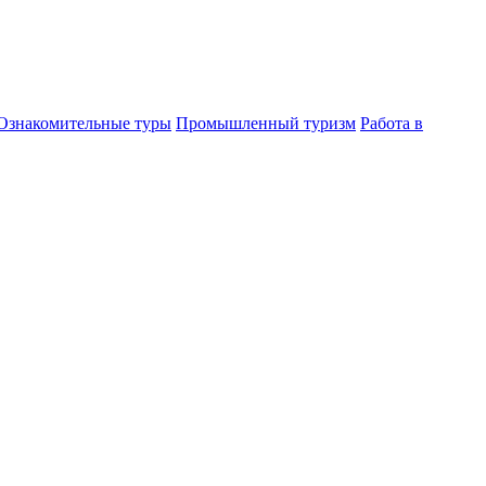
Ознакомительные туры
Промышленный туризм
Работа в