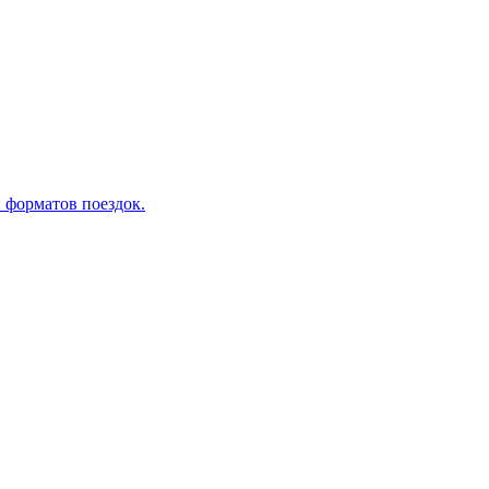
 форматов поездок.