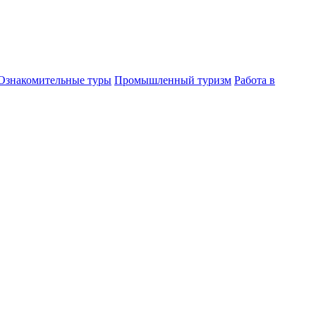
Ознакомительные туры
Промышленный туризм
Работа в