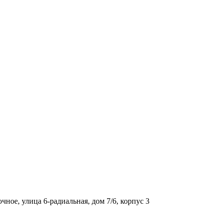
ое, улица 6-радиальная, дом 7/6, корпус 3