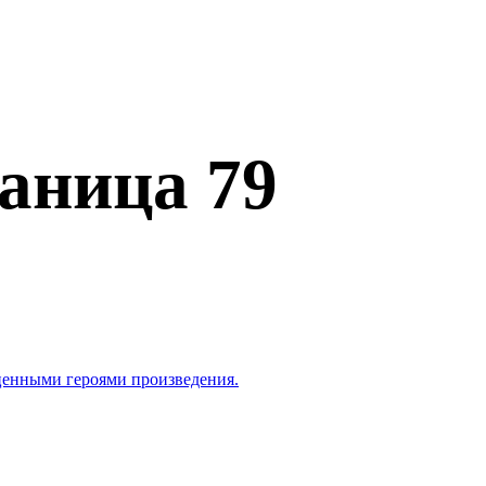
аница 79
ценными героями произведения.