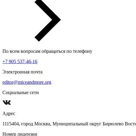
По всем вопросам обращаться по телефону
+7 905 537-46-16
Электронная почта
editor@miceandmore.org
Социальные сети
Адрес
1115404, город Москва, Муниципальный округ Бирюлево Восточн
Номер лицензии