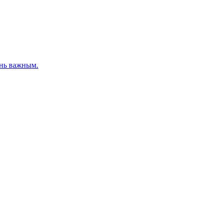
ень важным.