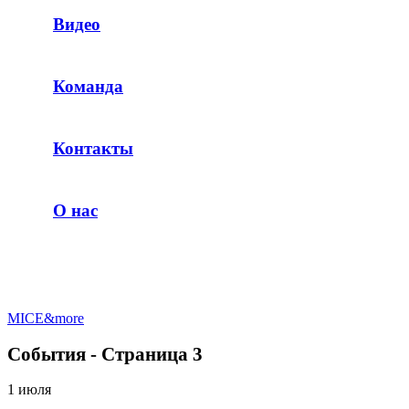
Видео
Команда
Контакты
О нас
MICE&more
События - Страница 3
1 июля