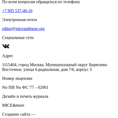
По всем вопросам обращаться по телефону
+7 905 537-46-16
Электронная почта
editor@miceandmore.org
Социальные сети
Адрес
1115404, город Москва, Муниципальный округ Бирюлево
Восточное, улица 6-радиальная, дом 7/6, корпус 3
Номер лицензии
No ПИ No ФС 77 – 62901
Дизайн и печать журнала
MICE&more
Создание сайта —