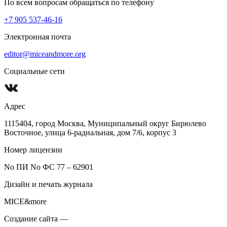
По всем вопросам обращаться по телефону
+7 905 537-46-16
Электронная почта
editor@miceandmore.org
Социальные сети
Адрес
1115404, город Москва, Муниципальный округ Бирюлево
Восточное, улица 6-радиальная, дом 7/6, корпус 3
Номер лицензии
No ПИ No ФС 77 – 62901
Дизайн и печать журнала
MICE&more
Создание сайта —