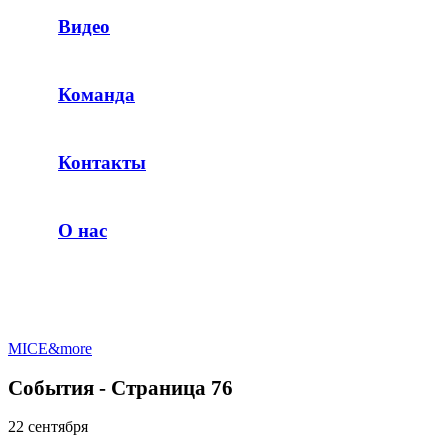
Видео
Команда
Контакты
О нас
MICE&more
События - Страница 76
22 сентября