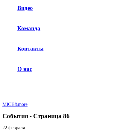
Видео
Команда
Контакты
О нас
MICE&more
События - Страница 86
22 февраля