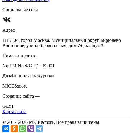
Социальные сети
Адрес
1115404, город Москва, Муниципальный округ Бирюлево
Восточное, улица 6-радиальная, дом 7/6, корпус 3
Номер лицензии
No ПИ No ФС 77 – 62901
Дизайн и печать журнала
MICE&more
Создание сайта —
GLYF
Карта сайта
© 2017-2026 MICE&more. Все права защищены