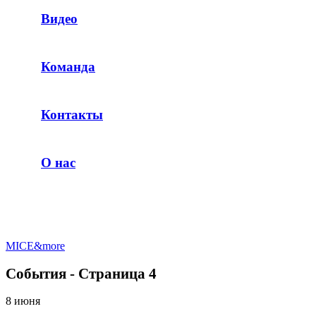
Видео
Команда
Контакты
О нас
MICE&more
События - Страница 4
8 июня