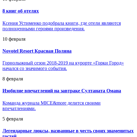
8 книг об отелях
Ксения Устименко подобрала книги, где отели являются
полноценными героями произведения.
10 февраля
Novotel Resort Красная Поляна
Горнолыжный сезон 2018-2019 на курорте «Горки Город»
начался со значимого события.
8 февраля
Изобилие впечатлений на завтраке Султаната Омана
Команда журнала MICE&more делится своими
впечатлениями.
5 февраля
Легендарные люксы, названные в честь своих знаменитых
гостей