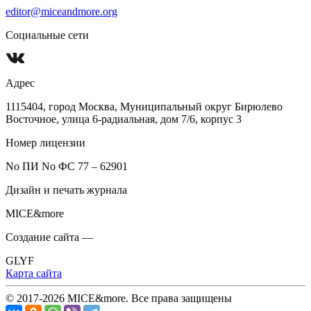
editor@miceandmore.org
Социальные сети
Адрес
1115404, город Москва, Муниципальный округ Бирюлево
Восточное, улица 6-радиальная, дом 7/6, корпус 3
Номер лицензии
No ПИ No ФС 77 – 62901
Дизайн и печать журнала
MICE&more
Создание сайта —
GLYF
Карта сайта
© 2017-2026 MICE&more. Все права защищены