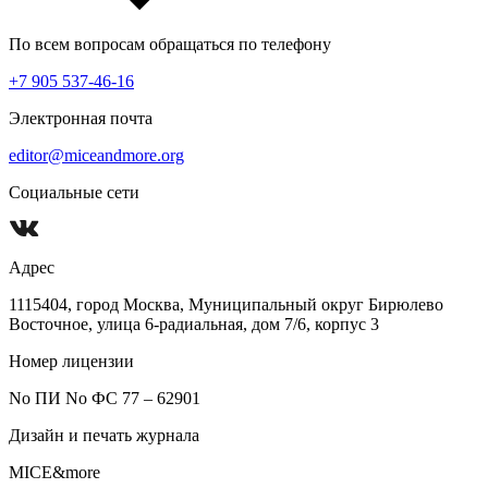
По всем вопросам обращаться по телефону
+7 905 537-46-16
Электронная почта
editor@miceandmore.org
Социальные сети
Адрес
1115404, город Москва, Муниципальный округ Бирюлево
Восточное, улица 6-радиальная, дом 7/6, корпус 3
Номер лицензии
No ПИ No ФС 77 – 62901
Дизайн и печать журнала
MICE&more