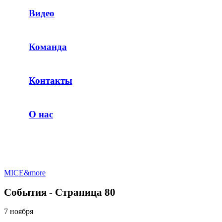
Видео
Команда
Контакты
О нас
MICE&more
События - Страница 80
7 ноября