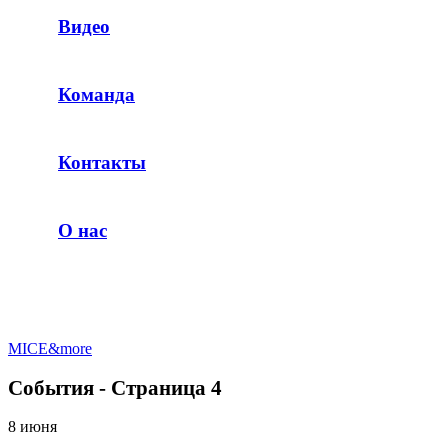
Видео
Команда
Контакты
О нас
MICE&more
События - Страница 4
8 июня