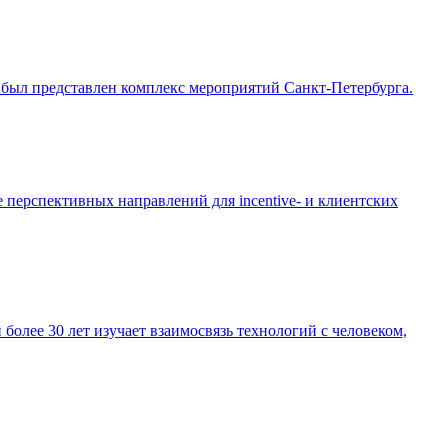
был представлен комплекс мероприятий Санкт-Петербурга.
 перспективных направлений для incentive- и клиентских
более 30 лет изучает взаимосвязь технологий с человеком,