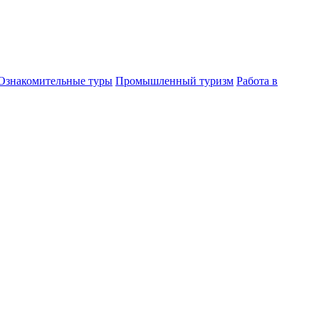
Ознакомительные туры
Промышленный туризм
Работа в