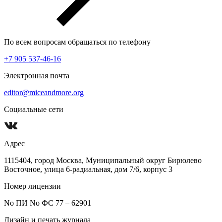
По всем вопросам обращаться по телефону
+7 905 537-46-16
Электронная почта
editor@miceandmore.org
Социальные сети
Адрес
1115404, город Москва, Муниципальный округ Бирюлево
Восточное, улица 6-радиальная, дом 7/6, корпус 3
Номер лицензии
No ПИ No ФС 77 – 62901
Дизайн и печать журнала